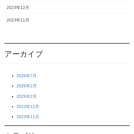
2023年12月
2023年11月
アーカイブ
2026年7月
2026年2月
2025年2月
2023年12月
2023年11月