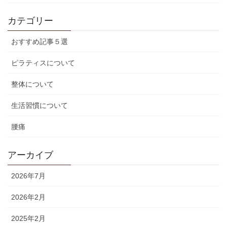
カテゴリー
おすすめ記事５選
ピラティスについて
整体について
生活習慣について
腰痛
アーカイブ
2026年7月
2026年2月
2025年2月