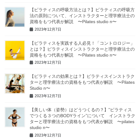
【ピラティスの呼吸方法とは？】ピラティスの呼吸方
法の原則について、インストラクターと理学療法士の
資格をもつ代表が解説 〜Pilates studio n〜
2023年12月7日
【ピラティスを実践する人必見！「コントロロジー」
とは？】ピラティスインストラクターと理学療法士の
資格をもつ代表が解説 〜Pilates studio n〜
2023年12月7日
【ピラティスの効果とは？】ピラティスインストラク
ターと理学療法士の資格をもつ代表が解説 〜Pilates
Studio n〜
2023年12月7日
【美しい体（姿勢）はどうつくるの？】”ピラティス
でつくる３つのBODYライン”について インストラク
ターと理学療法士の資格をもつ代表が解説 〜pilates
studio n〜
2023年12月7日