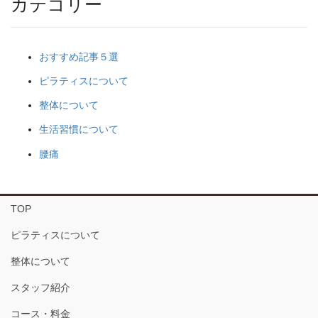
カテゴリー
おすすめ記事５選
ピラティスについて
整体について
生活習慣について
腰痛
TOP
ピラティスについて
整体について
スタッフ紹介
コース・料金