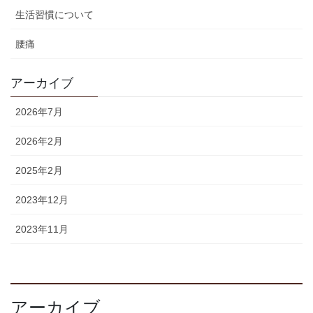
生活習慣について
腰痛
アーカイブ
2026年7月
2026年2月
2025年2月
2023年12月
2023年11月
アーカイブ