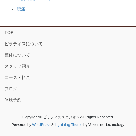
腰痛
TOP
ピラティスについて
整体について
スタッフ紹介
コース・料金
ブログ
体験予約
Copyright © ピラティススタジオｎ All Rights Reserved.
Powered by
WordPress
&
Lightning Theme
by Vektor,Inc. technology.