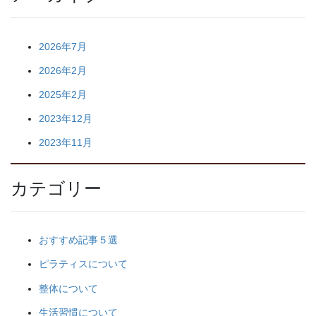
2026年7月
2026年2月
2025年2月
2023年12月
2023年11月
カテゴリー
おすすめ記事５選
ピラティスについて
整体について
生活習慣について