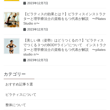
2023年12月7日
【ピラティスの効果とは？】ピラティスインストラク
ターと理学療法士の資格をもつ代表が解説 〜Pilates
Studio n〜
2023年12月7日
【美しい体（姿勢）はどうつくるの？】”ピラティス
でつくる３つのBODYライン”について インストラク
ターと理学療法士の資格をもつ代表が解説 〜pilates
studio n〜
2023年12月7日
カテゴリー
おすすめ記事５選
ピラティスについて
整体について